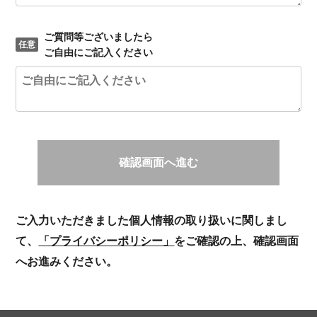
ご質問等ございましたら
ご自由にご記入ください
確認画面へ進む
ご入力いただきました個人情報の取り扱いに関しまし
て、
「プライバシーポリシー」
をご確認の上、確認画面
へお進みください。