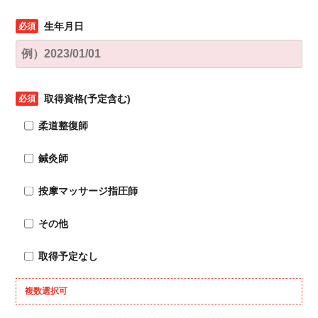
生年月日
取得資格(予定含む)
柔道整復師
鍼灸師
按摩マッサージ指圧師
その他
取得予定なし
複数選択可