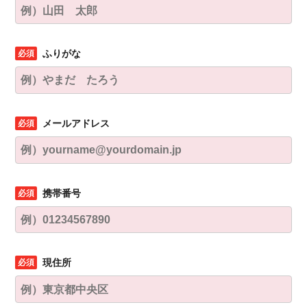
ふりがな
メールアドレス
携帯番号
現住所