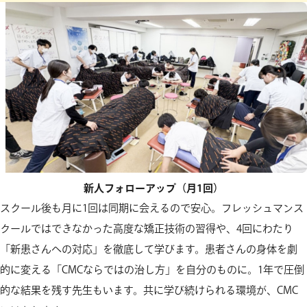
新人フォローアップ（月1回）
スクール後も月に1回は同期に会えるので安心。フレッシュマンス
クールではできなかった高度な矯正技術の習得や、4回にわたり
「新患さんへの対応」を徹底して学びます。患者さんの身体を劇
的に変える「CMCならではの治し方」を自分のものに。1年で圧倒
的な結果を残す先生もいます。共に学び続けられる環境が、CMC