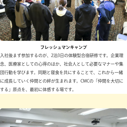
フレッシュマンキャンプ
入社後まず参加するのが、2泊3日の体験型合宿研修です。企業理
念、医療家としての心得のほか、社会人として必要なマナーや集
団行動を学びます。同期と寝食を共にすることで、これから一緒
に成長していく仲間との絆が生まれます。CMCの「仲間を大切に
する」原点を、最初に体感する場です。