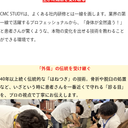
CMC STUDYは、よくある社内研修とは一線を画します。
業界の第
一線で活躍するプロフェッショナルから、「身体が全然違う！」
と患者さんが驚くような、本物の変化を出せる技術を教わること
ができる環境です。
「外傷」の伝統を受け継ぐ
40年以上続く伝統的な「ほねつぎ」の技術。骨折や脱臼の処置
など、いざという時に患者さんを一番近くで守れる「診る目」
を、プロの視点で丁寧にお伝えします。