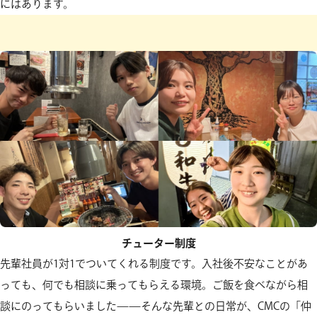
にはあります。
チューター制度
先輩社員が1対1でついてくれる制度です。入社後不安なことがあ
っても、何でも相談に乗ってもらえる環境。ご飯を食べながら相
談にのってもらいました——そんな先輩との日常が、CMCの「仲