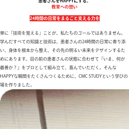
患者さんをHAPPYにする。
教育への想い
24時間の日常をまるごと支える力を
単に「技術を覚える」ことが、私たちのゴールではありません。
学んだすべての知識と技術は、患者さんの24時間の日常に寄り添
い、身体を根本から整え、
その先の明るい未来をデザインするた
めにあります。
目の前の患者さんの状態に合わせて「いま、何が
最善か？」をプロとして組み立て、喜んでいただく。
そんな
HAPPYな瞬間をたくさんつくるために、CMC STUDYという学びの
場を作りました。