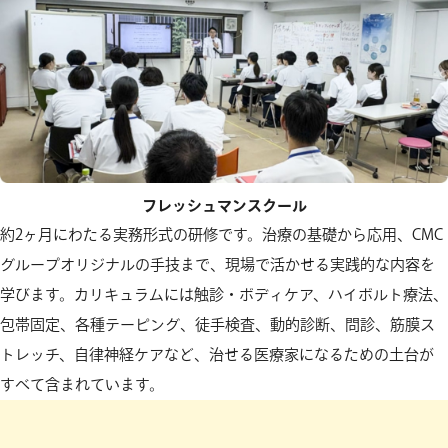
フレッシュマンスクール
約2ヶ月にわたる実務形式の研修です。治療の基礎から応用、CMC
グループオリジナルの手技まで、現場で活かせる実践的な内容を
学びます。カリキュラムには触診・ボディケア、ハイボルト療法、
包帯固定、各種テーピング、徒手検査、動的診断、問診、筋膜ス
トレッチ、自律神経ケアなど、治せる医療家になるための土台が
すべて含まれています。